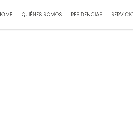
HOME
QUIÉNES SOMOS
RESIDENCIAS
SERVICI