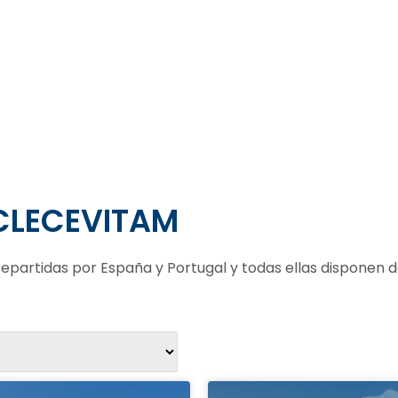
CLECEVITAM
partidas por España y Portugal y todas ellas disponen de