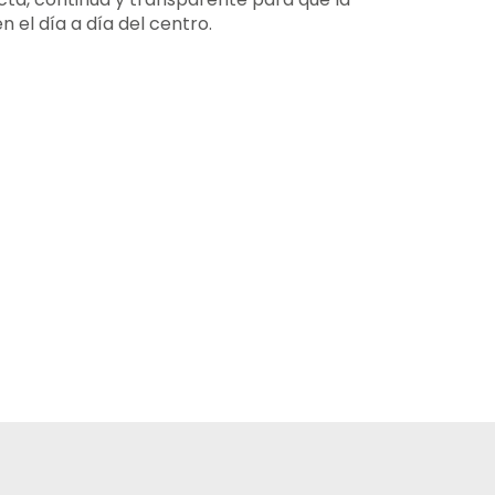
 el día a día del centro.