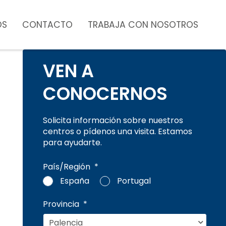
OS
CONTACTO
TRABAJA CON NOSOTROS
VEN A
CONOCERNOS
Solicita información sobre nuestros
centros o pídenos una visita. Estamos
para ayudarte.
*
*
País/Región
*
España
Portugal
Provincia
*