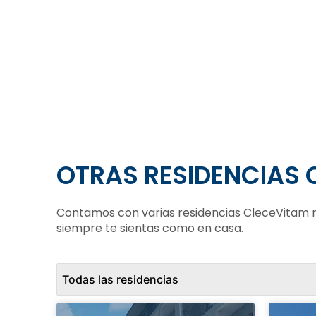
OTRAS RESIDENCIAS 
Contamos con varias residencias CleceVitam re
siempre te sientas como en casa.