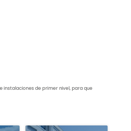
 instalaciones de primer nivel, para que