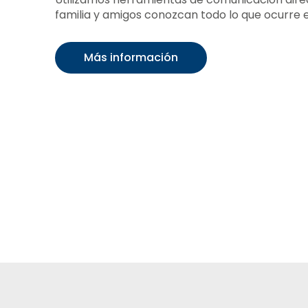
familia y amigos conozcan todo lo que ocurre en
Más información