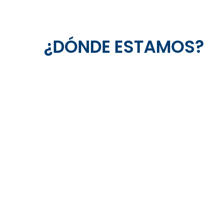
¿DÓNDE ESTAMOS?