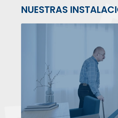
NUESTRAS INSTALAC