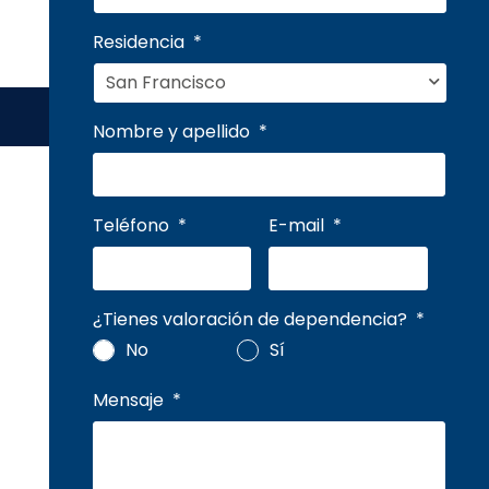
Residencia
*
Nombre y apellido
*
Teléfono
*
E-mail
*
¿Tienes valoración de dependencia?
*
No
Sí
Mensaje
*