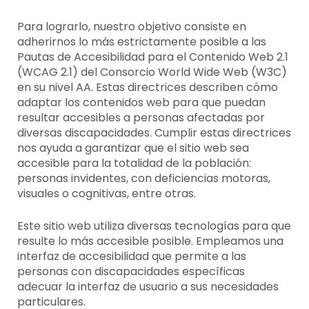
Para lograrlo, nuestro objetivo consiste en
adherirnos lo más estrictamente posible a las
Pautas de Accesibilidad para el Contenido Web 2.1
(WCAG 2.1) del Consorcio World Wide Web (W3C)
en su nivel AA. Estas directrices describen cómo
adaptar los contenidos web para que puedan
resultar accesibles a personas afectadas por
diversas discapacidades. Cumplir estas directrices
nos ayuda a garantizar que el sitio web sea
accesible para la totalidad de la población:
personas invidentes, con deficiencias motoras,
visuales o cognitivas, entre otras.
Este sitio web utiliza diversas tecnologías para que
resulte lo más accesible posible. Empleamos una
interfaz de accesibilidad que permite a las
personas con discapacidades específicas
adecuar la interfaz de usuario a sus necesidades
particulares.