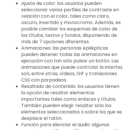
Ajuste de color: los usuarios pueden
seleccionar varios perfiles de contraste en
relación con el color, tales como claro,
oscuro, invertido y monocromo. Además, es
posible cambiar los esquemas de color de
los títulos, textos y fondos, disponiendo de
más de 7 opciones diferentes.
Animaciones: las personas epilépticas
pueden detener todas las animaciones en
ejecución con tan sólo pulsar un botón. Las
animaciones que puede controlar la interfaz
son, entre otras, vídeos, GIF y transiciones
CSS con parpadeos.
Resaltado de contenido: los usuarios tienen
la opción de resaltar elementos
importantes tales como enlaces y títulos.
También pueden elegir resaltar sólo los
elementos seleccionados o sobre los que se
desplace el ratón.
Función para silenciar el audio: algunos