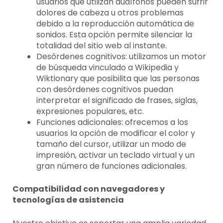
usuarios que utilizan audífonos pueden sufrir
dolores de cabeza u otros problemas
debido a la reproducción automática de
sonidos. Esta opción permite silenciar la
totalidad del sitio web al instante.
Desórdenes cognitivos: utilizamos un motor
de búsqueda vinculado a Wikipedia y
Wiktionary que posibilita que las personas
con desórdenes cognitivos puedan
interpretar el significado de frases, siglas,
expresiones populares, etc.
Funciones adicionales: ofrecemos a los
usuarios la opción de modificar el color y
tamaño del cursor, utilizar un modo de
impresión, activar un teclado virtual y un
gran número de funciones adicionales.
Compatibilidad con navegadores y
tecnologías de asistencia