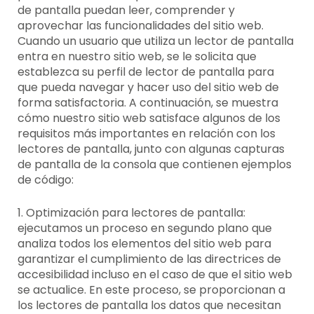
de pantalla puedan leer, comprender y
aprovechar las funcionalidades del sitio web.
Cuando un usuario que utiliza un lector de pantalla
entra en nuestro sitio web, se le solicita que
establezca su perfil de lector de pantalla para
que pueda navegar y hacer uso del sitio web de
forma satisfactoria. A continuación, se muestra
cómo nuestro sitio web satisface algunos de los
requisitos más importantes en relación con los
lectores de pantalla, junto con algunas capturas
de pantalla de la consola que contienen ejemplos
de código:
1. Optimización para lectores de pantalla:
ejecutamos un proceso en segundo plano que
analiza todos los elementos del sitio web para
garantizar el cumplimiento de las directrices de
accesibilidad incluso en el caso de que el sitio web
se actualice. En este proceso, se proporcionan a
los lectores de pantalla los datos que necesitan