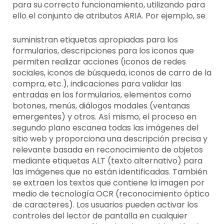
para su correcto funcionamiento, utilizando para
ello el conjunto de atributos ARIA. Por ejemplo, se
suministran etiquetas apropiadas para los
formularios, descripciones para los iconos que
permiten realizar acciones (iconos de redes
sociales, iconos de búsqueda, iconos de carro de la
compra, etc.), indicaciones para validar las
entradas en los formularios, elementos como
botones, menús, diálogos modales (ventanas
emergentes) y otros. Así mismo, el proceso en
segundo plano escanea todas las imágenes del
sitio web y proporciona una descripción precisa y
relevante basada en reconocimiento de objetos
mediante etiquetas ALT (texto alternativo) para
las imágenes que no están identificadas. También
se extraen los textos que contiene la imagen por
medio de tecnología OCR (reconocimiento óptico
de caracteres). Los usuarios pueden activar los
controles del lector de pantalla en cualquier