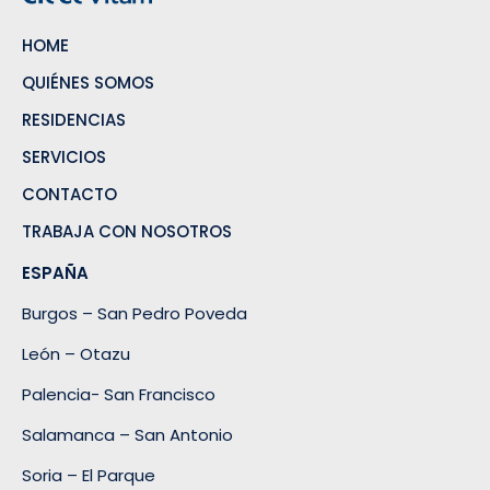
HOME
QUIÉNES SOMOS
RESIDENCIAS
SERVICIOS
CONTACTO
TRABAJA CON NOSOTROS
ESPAÑA
Burgos – San Pedro Poveda
León – Otazu
Palencia- San Francisco
Salamanca – San Antonio
Soria – El Parque