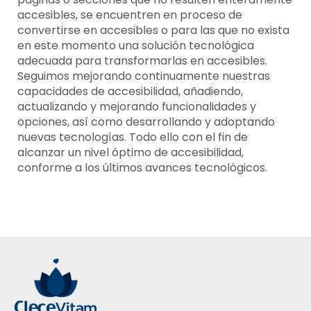
accesibles, se encuentren en proceso de
convertirse en accesibles o para las que no exista
en este momento una solución tecnológica
adecuada para transformarlas en accesibles.
Seguimos mejorando continuamente nuestras
capacidades de accesibilidad, añadiendo,
actualizando y mejorando funcionalidades y
opciones, así como desarrollando y adoptando
nuevas tecnologías. Todo ello con el fin de
alcanzar un nivel óptimo de accesibilidad,
conforme a los últimos avances tecnológicos.