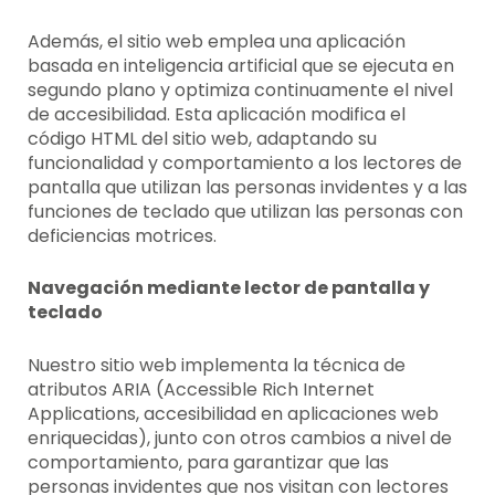
Además, el sitio web emplea una aplicación
basada en inteligencia artificial que se ejecuta en
segundo plano y optimiza continuamente el nivel
de accesibilidad. Esta aplicación modifica el
código HTML del sitio web, adaptando su
funcionalidad y comportamiento a los lectores de
pantalla que utilizan las personas invidentes y a las
funciones de teclado que utilizan las personas con
deficiencias motrices.
Navegación mediante lector de pantalla y
teclado
Nuestro sitio web implementa la técnica de
atributos ARIA (Accessible Rich Internet
Applications, accesibilidad en aplicaciones web
enriquecidas), junto con otros cambios a nivel de
comportamiento, para garantizar que las
personas invidentes que nos visitan con lectores