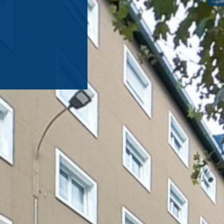
CONTIN